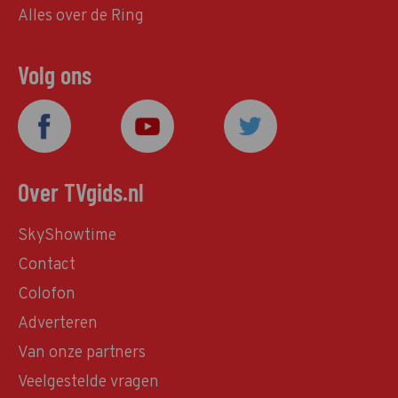
Alles over de Ring
Volg ons
Over TVgids.nl
SkyShowtime
Contact
Colofon
Adverteren
Van onze partners
Veelgestelde vragen