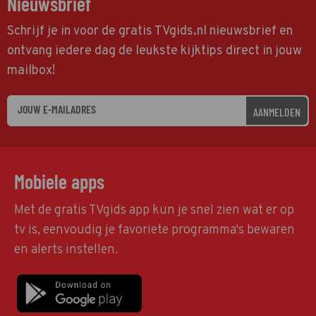
Nieuwsbrief
Schrijf je in voor de gratis TVgids.nl nieuwsbrief en
ontvang iedere dag de leukste kijktips direct in jouw
mailbox!
AANMELDEN
Mobiele apps
Met de gratis TVgids app kun je snel zien wat er op
tv is, eenvoudig je favoriete programma's bewaren
en alerts instellen.