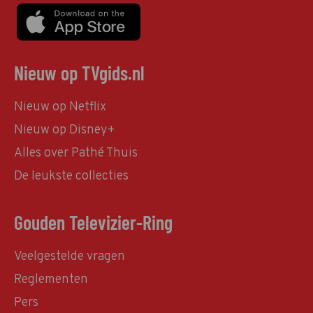
Nieuw op TVgids.nl
Nieuw op Netflix
Nieuw op Disney+
Alles over Pathé Thuis
De leukste collecties
Gouden Televizier-Ring
Veelgestelde vragen
Reglementen
Pers