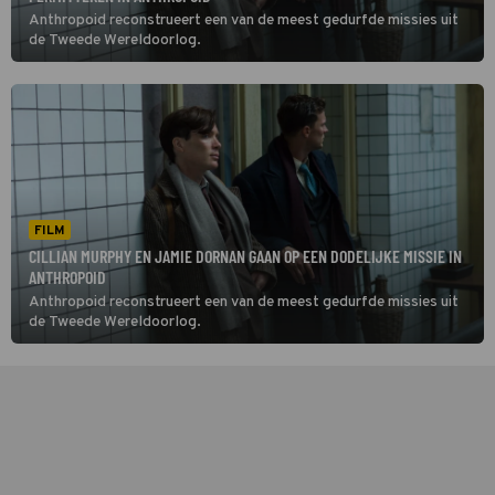
Anthropoid reconstrueert een van de meest gedurfde missies uit
de Tweede Wereldoorlog.
FILM
CILLIAN MURPHY EN JAMIE DORNAN GAAN OP EEN DODELIJKE MISSIE IN
ANTHROPOID
Anthropoid reconstrueert een van de meest gedurfde missies uit
de Tweede Wereldoorlog.