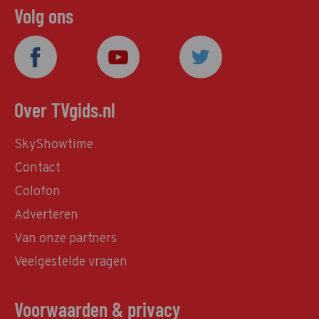
Volg ons
Over TVgids.nl
SkyShowtime
Contact
Colofon
Adverteren
Van onze partners
Veelgestelde vragen
Voorwaarden & privacy