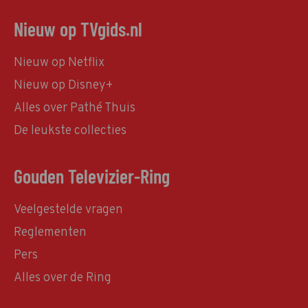
Nieuw op TVgids.nl
Nieuw op Netflix
Nieuw op Disney+
Alles over Pathé Thuis
De leukste collecties
Gouden Televizier-Ring
Veelgestelde vragen
Reglementen
Pers
Alles over de Ring