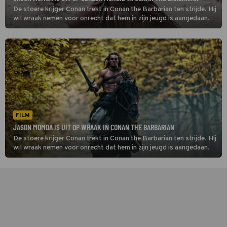
De stoere krijger Conan trekt in Conan the Barbarian ten strijde. Hij
wil wraak nemen voor onrecht dat hem in zijn jeugd is aangedaan.
FILM
JASON MOMOA IS UIT OP WRAAK IN CONAN THE BARBARIAN
De stoere krijger Conan trekt in Conan the Barbarian ten strijde. Hij
wil wraak nemen voor onrecht dat hem in zijn jeugd is aangedaan.