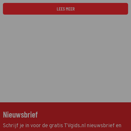
LEES MEER
Nieuwsbrief
Schrijf je in voor de gratis TVgids.nl nieuwsbrief en