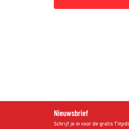
Nieuwsbrief
Schrijf je in voor de gratis TVgi