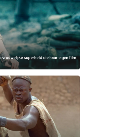
vrouwelijke superheld die haar eigen film