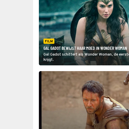
FILM
GAL GADOT BEWIJST HAAR MOED IN WONDER WOMAN
Gal Gadot schittert als Wonder Woman, de eerste 
krijgt.