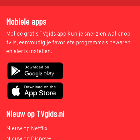
Mobiele apps
Met de gratis TVgids app kun je snel zien wat er op
tv is, eenvoudig je favoriete programma's bewaren
en alerts instellen.
Nieuw op TVgids.nl
Nieuw op Netflix
Nieuw op Disney+