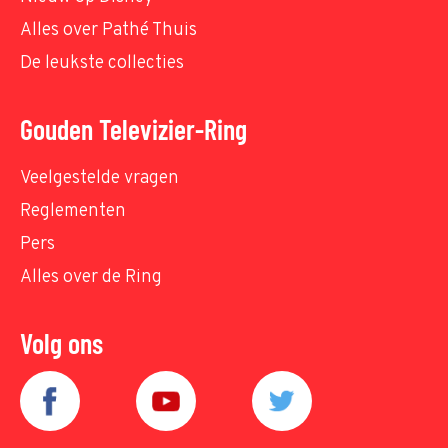
Alles over Pathé Thuis
De leukste collecties
Gouden Televizier-Ring
Veelgestelde vragen
Reglementen
Pers
Alles over de Ring
Volg ons