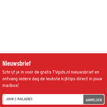
Nieuwsbrief
Schrijf je in voor de gratis TVgids.nl nieuwsbrief en
ontvang iedere dag de leukste kijktips direct in jouw
mailbox!
AANMELDEN