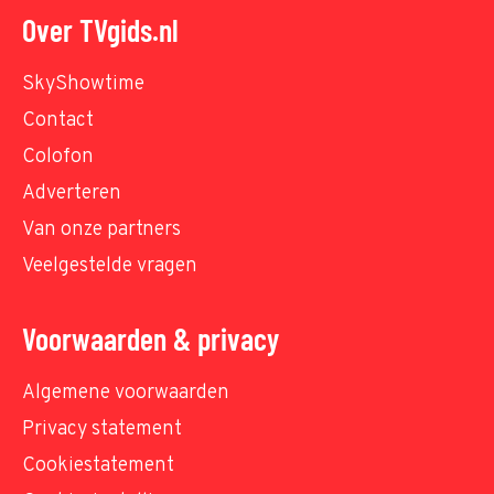
Over TVgids.nl
SkyShowtime
Contact
Colofon
Adverteren
Van onze partners
Veelgestelde vragen
Voorwaarden & privacy
Algemene voorwaarden
Privacy statement
Cookiestatement