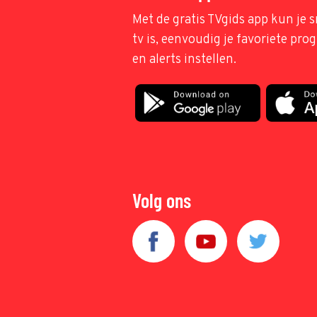
Met de gratis TVgids app kun je s
tv is, eenvoudig je favoriete pr
en alerts instellen.
Volg ons