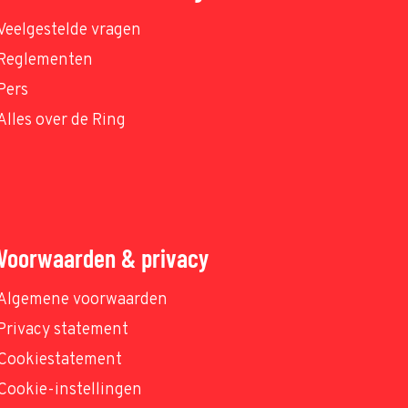
Veelgestelde vragen
Reglementen
Pers
Alles over de Ring
Voorwaarden & privacy
Algemene voorwaarden
Privacy statement
Cookiestatement
Cookie-instellingen