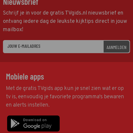
Nieuwsbrief
Schrijf je in voor de gratis TVgids.nl nieuwsbrief en
ontvang iedere dag de leukste kijktips direct in jouw
mailbox!
AANMELDEN
Mobiele apps
Met de gratis TVgids app kun je snel zien wat er op
tv is, eenvoudig je favoriete programma's bewaren
en alerts instellen.