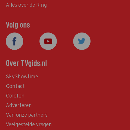
Alles over de Ring
Volg ons
Over TVgids.nl
SkyShowtime
Contact
Colofon
Adverteren
Van onze partners
Veelgestelde vragen