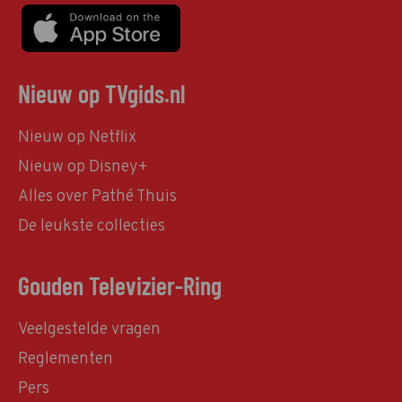
Nieuw op TVgids.nl
Nieuw op Netflix
Nieuw op Disney+
Alles over Pathé Thuis
De leukste collecties
Gouden Televizier-Ring
Veelgestelde vragen
Reglementen
Pers