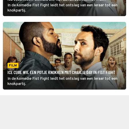
In de komedie Fist Fight leidt het ontslag van een leraar tot een
knokpartij.
FILM
ICE CUBE WIL EEN POTJE KNOKKEN MET CHARLIE DAY IN FIST FIGHT
In de komedie Fist Fight leidt het ontslag van een leraar tot een
knokpartij.