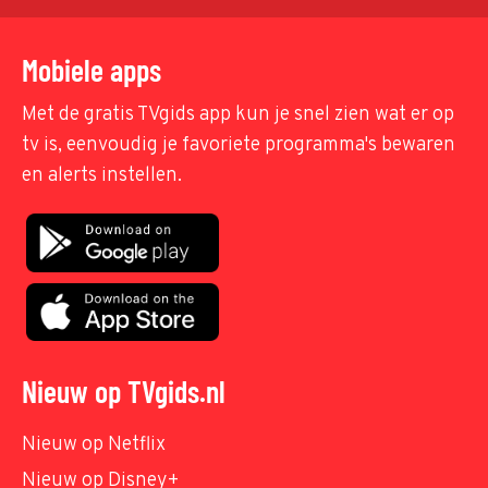
Mobiele apps
Met de gratis TVgids app kun je snel zien wat er op
tv is, eenvoudig je favoriete programma's bewaren
en alerts instellen.
Nieuw op TVgids.nl
Nieuw op Netflix
Nieuw op Disney+