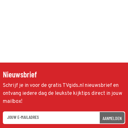
Nieuwsbrief
Schrijf je in voor de gratis TVgids.nl nieuwsbrief en
ontvang iedere dag de leukste kijktips direct in jouw
mailbox!
AANMELDEN