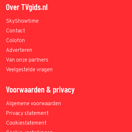
Over TVgids.nl
SkyShowtime
Contact
Colofon
Adverteren
Van onze partners
Veelgestelde vragen
Voorwaarden & privacy
Algemene voorwaarden
Privacy statement
Cookiestatement