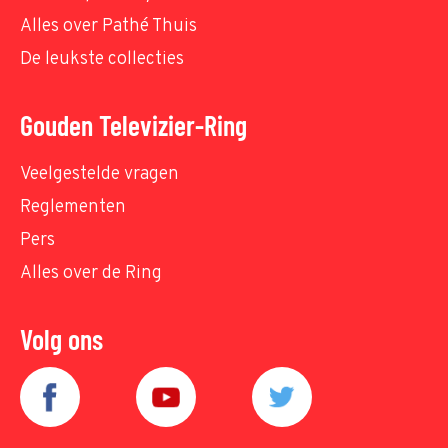
Alles over Pathé Thuis
De leukste collecties
Gouden Televizier-Ring
Veelgestelde vragen
Reglementen
Pers
Alles over de Ring
Volg ons