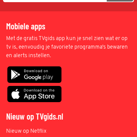
Mobiele apps
Met de gratis TVgids app kun je snel zien wat er op
tv is, eenvoudig je favoriete programma's bewaren
en alerts instellen.
Nieuw op TVgids.nl
Nieuw op Netflix