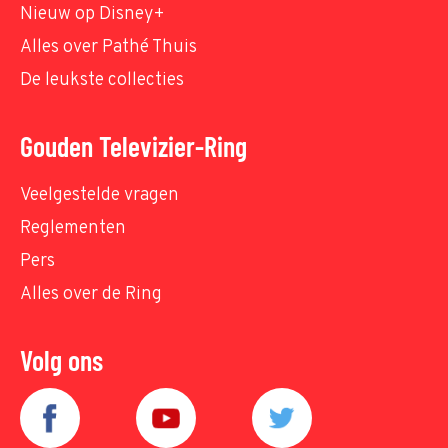
Nieuw op Disney+
Alles over Pathé Thuis
De leukste collecties
Gouden Televizier-Ring
Veelgestelde vragen
Reglementen
Pers
Alles over de Ring
Volg ons