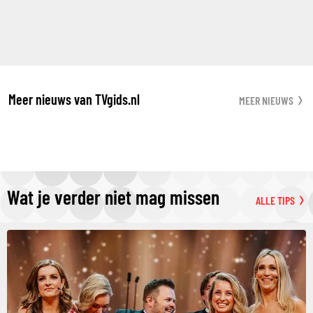
Meer nieuws van TVgids.nl
MEER NIEUWS
Wat je verder niet mag missen
ALLE TIPS