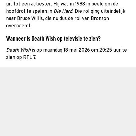
uit tot een actiester. Hij was in 1988 in beeld om de
hoofdrol te spelen in
Die Hard
. Die rol ging uiteindelijk
naar Bruce Willis, die nu dus de rol van Bronson
overneemt.
Wanneer is Death Wish op televisie te zien?
Death Wish
is op maandag 18 mei 2026 om 20:25 uur te
zien op RTL 7.