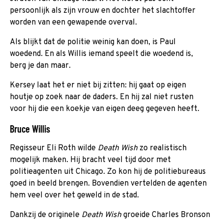
persoonlijk als zijn vrouw en dochter het slachtoffer
worden van een gewapende overval.
Als blijkt dat de politie weinig kan doen, is Paul
woedend. En als Willis iemand speelt die woedend is,
berg je dan maar.
Kersey laat het er niet bij zitten: hij gaat op eigen
houtje op zoek naar de daders. En hij zal niet rusten
voor hij die een koekje van eigen deeg gegeven heeft.
Bruce Willis
Regisseur Eli Roth wilde
Death Wish
zo realistisch
mogelijk maken. Hij bracht veel tijd door met
politieagenten uit Chicago. Zo kon hij de politiebureaus
goed in beeld brengen. Bovendien vertelden de agenten
hem veel over het geweld in de stad.
Dankzij de originele
Death Wish
groeide Charles Bronson