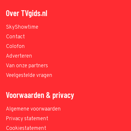
Over TVgids.nl
SkyShowtime
Contact
Colofon
Adverteren
Van onze partners
Veelgestelde vragen
Voorwaarden & privacy
Algemene voorwaarden
Privacy statement
Cookiestatement