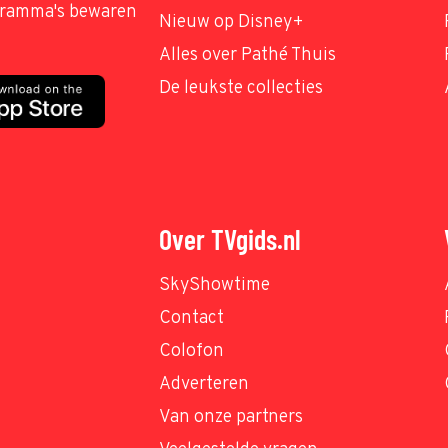
ogramma's bewaren
Nieuw op Disney+
Alles over Pathé Thuis
De leukste collecties
Over TVgids.nl
SkyShowtime
Contact
Colofon
Adverteren
Van onze partners