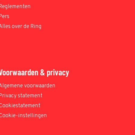
Reglementen
Pers
Alles over de Ring
Voorwaarden & privacy
Algemene voorwaarden
Privacy statement
Cookiestatement
Cookie-instellingen