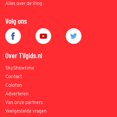
Alles over de Ring
Volg ons
Over TVgids.nl
SkyShowtime
Contact
Colofon
Adverteren
Van onze partners
Veelgestelde vragen