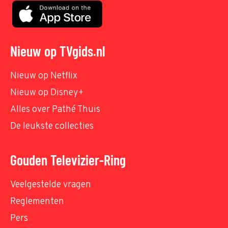
Nieuw op TVgids.nl
Nieuw op Netflix
Nieuw op Disney+
Alles over Pathé Thuis
De leukste collecties
Gouden Televizier-Ring
Veelgestelde vragen
Reglementen
Pers