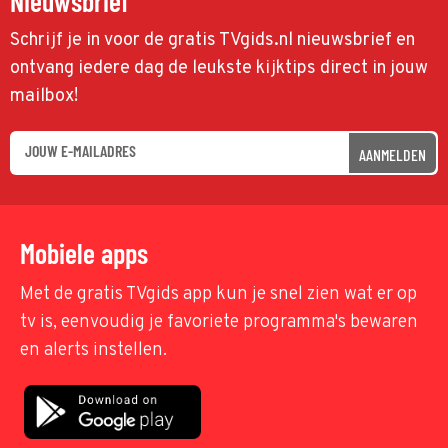
Nieuwsbrief
Schrijf je in voor de gratis TVgids.nl nieuwsbrief en
ontvang iedere dag de leukste kijktips direct in jouw
mailbox!
AANMELDEN
Mobiele apps
Met de gratis TVgids app kun je snel zien wat er op
tv is, eenvoudig je favoriete programma's bewaren
en alerts instellen.