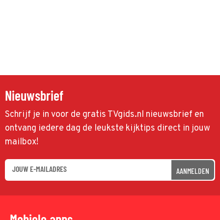
Nieuwsbrief
Schrijf je in voor de gratis TVgids.nl nieuwsbrief en
ontvang iedere dag de leukste kijktips direct in jouw
mailbox!
AANMELDEN
Mobiele apps