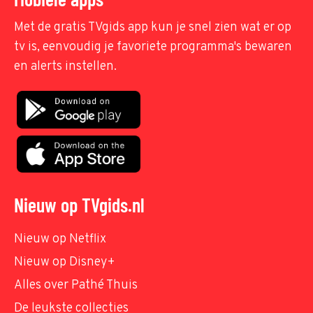
Met de gratis TVgids app kun je snel zien wat er op
tv is, eenvoudig je favoriete programma's bewaren
en alerts instellen.
Nieuw op TVgids.nl
Nieuw op Netflix
Nieuw op Disney+
Alles over Pathé Thuis
De leukste collecties