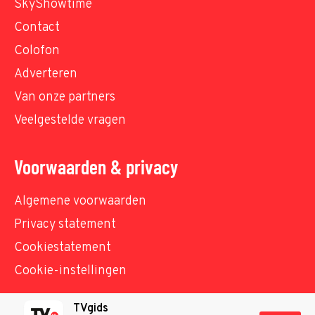
SkyShowtime
Contact
Colofon
Adverteren
Van onze partners
Veelgestelde vragen
Voorwaarden & privacy
Algemene voorwaarden
Privacy statement
Cookiestatement
Cookie-instellingen
TVgids