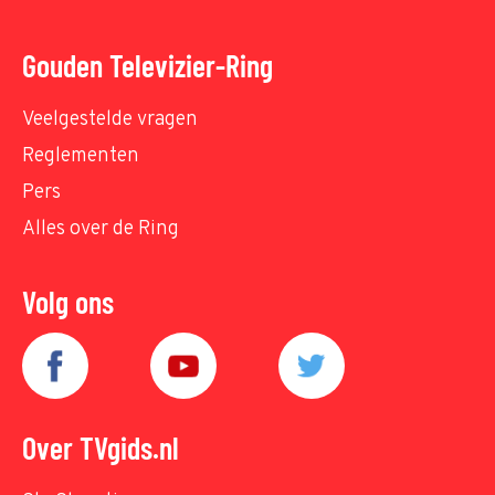
Gouden Televizier-Ring
Veelgestelde vragen
Reglementen
Pers
Alles over de Ring
Volg ons
Over TVgids.nl