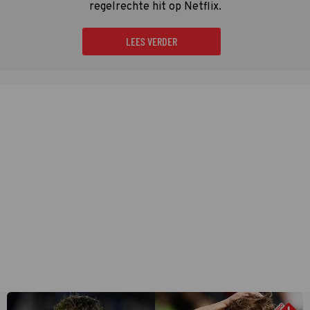
regelrechte hit op Netflix.
LEES VERDER