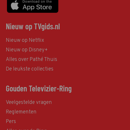
Nieuw op TVgids.nl
Nieuw op Netflix
Nieuw op Disney+
Alles over Pathé Thuis
De leukste collecties
Gouden Televizier-Ring
Veelgestelde vragen
Reglementen
Pers