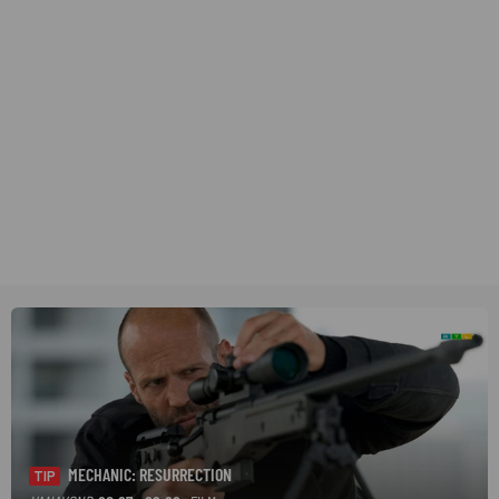
MECHANIC: RESURRECTION
TIP