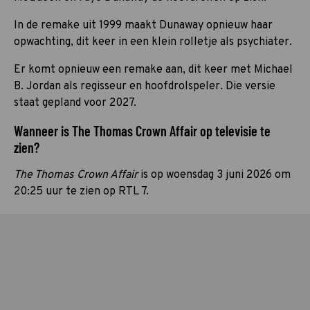
In de remake uit 1999 maakt Dunaway opnieuw haar
opwachting, dit keer in een klein rolletje als psychiater.
Er komt opnieuw een remake aan, dit keer met Michael
B. Jordan als regisseur en hoofdrolspeler. Die versie
staat gepland voor 2027.
Wanneer is The Thomas Crown Affair op televisie te
zien?
The Thomas Crown Affair
is op woensdag 3 juni 2026 om
20:25 uur te zien op RTL 7.