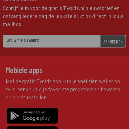
Schrijf je in voor de gratis TVgids.nl nieuwsbrief en
ontvang iedere dag de leukste kijktips direct in jouw
mailbox!
AANMELDEN
Mobiele apps
Met de gratis TVgids app kun je snel zien wat er op
tv is, eenvoudig je favoriete programma's bewaren
en alerts instellen.