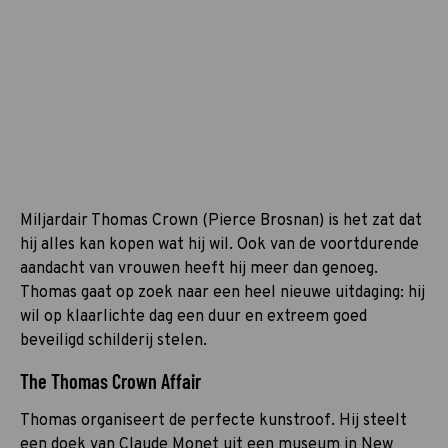
Miljardair Thomas Crown (Pierce Brosnan) is het zat dat
hij alles kan kopen wat hij wil. Ook van de voortdurende
aandacht van vrouwen heeft hij meer dan genoeg.
Thomas gaat op zoek naar een heel nieuwe uitdaging: hij
wil op klaarlichte dag een duur en extreem goed
beveiligd schilderij stelen.
The Thomas Crown Affair
Thomas organiseert de perfecte kunstroof. Hij steelt
een doek van Claude Monet uit een museum in New