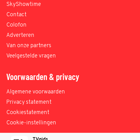
SkyShowtime
Contact
Colofon
Adverteren
Van onze partners
Veelgestelde vragen
Voorwaarden & privacy
Algemene voorwaarden
Privacy statement
Cookiestatement
Cookie-instellingen
TVgids