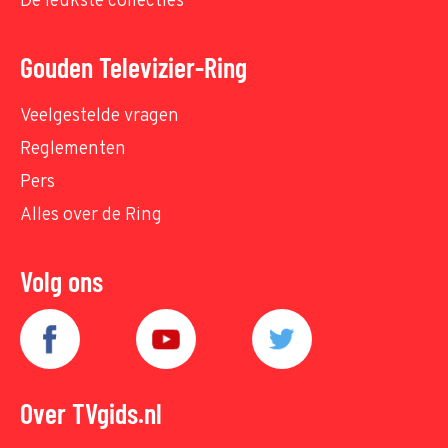
De leukste collecties
Gouden Televizier-Ring
Veelgestelde vragen
Reglementen
Pers
Alles over de Ring
Volg ons
Over TVgids.nl