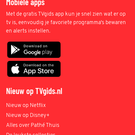
Mobiele apps
Met de gratis TVgids app kun je snel zien wat er op
tv is, eenvoudig je favoriete programma's bewaren
en alerts instellen.
Nieuw op TVgids.nl
Nieuw op Netflix
Nieuw op Disney+
Alles over Pathé Thuis