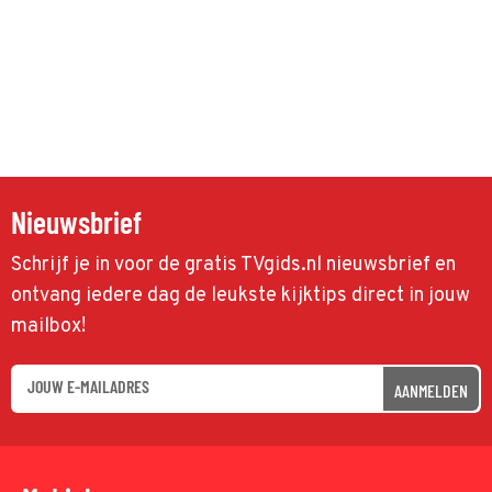
Nieuwsbrief
Schrijf je in voor de gratis TVgids.nl nieuwsbrief en
ontvang iedere dag de leukste kijktips direct in jouw
mailbox!
AANMELDEN