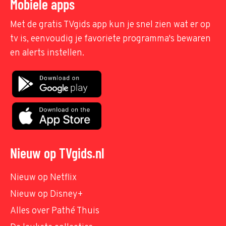
Mobiele apps
Met de gratis TVgids app kun je snel zien wat er op
tv is, eenvoudig je favoriete programma's bewaren
en alerts instellen.
Nieuw op TVgids.nl
Nieuw op Netflix
Nieuw op Disney+
Alles over Pathé Thuis