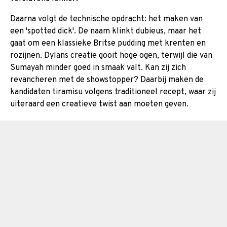
Daarna volgt de technische opdracht: het maken van
een 'spotted dick'. De naam klinkt dubieus, maar het
gaat om een klassieke Britse pudding met krenten en
rozijnen. Dylans creatie gooit hoge ogen, terwijl die van
Sumayah minder goed in smaak valt. Kan zij zich
revancheren met de showstopper? Daarbij maken de
kandidaten tiramisu volgens traditioneel recept, waar zij
uiteraard een creatieve twist aan moeten geven.