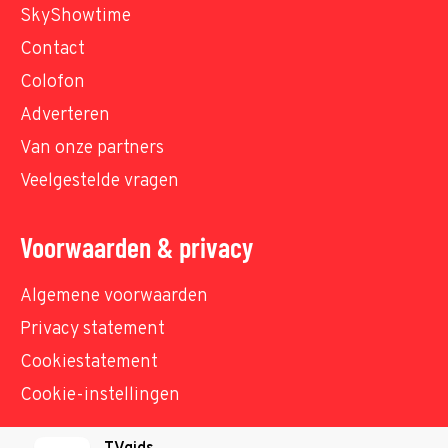
SkyShowtime
Contact
Colofon
Adverteren
Van onze partners
Veelgestelde vragen
Voorwaarden & privacy
Algemene voorwaarden
Privacy statement
Cookiestatement
Cookie-instellingen