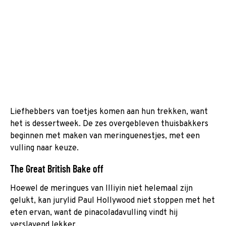
Liefhebbers van toetjes komen aan hun trekken, want
het is dessertweek. De zes overgebleven thuisbakkers
beginnen met maken van meringuenestjes, met een
vulling naar keuze.
The Great British Bake off
Hoewel de meringues van Illiyin niet helemaal zijn
gelukt, kan jurylid Paul Hollywood niet stoppen met het
eten ervan, want de pinacoladavulling vindt hij
verslavend lekker.