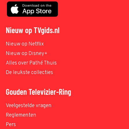
Nieuw op TVgids.nl
Nieuw op Netflix
Nieuw op Disney+
Alles over Pathé Thuis
De leukste collecties
Gouden Televizier-Ring
Veelgestelde vragen
Reglementen
Pers