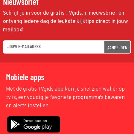
Nieuwsbrief
Schrijf je in voor de gratis TVgids.nl nieuwsbrief en
ontvang iedere dag de leukste kijktips direct in jouw
mailbox!
AANMELDEN
Mobiele apps
Met de gratis TVgids app kun je snel zien wat er op
tv is, eenvoudig je favoriete programma's bewaren
en alerts instellen.