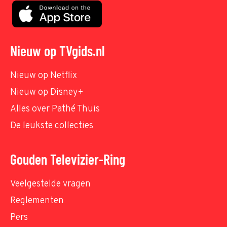
Nieuw op TVgids.nl
Nieuw op Netflix
Nieuw op Disney+
Alles over Pathé Thuis
De leukste collecties
Gouden Televizier-Ring
Veelgestelde vragen
Reglementen
Pers