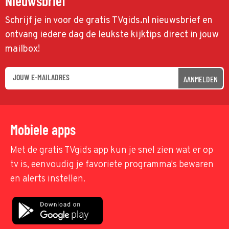
Nieuwsbrief
Schrijf je in voor de gratis TVgids.nl nieuwsbrief en
ontvang iedere dag de leukste kijktips direct in jouw
mailbox!
AANMELDEN
Mobiele apps
Met de gratis TVgids app kun je snel zien wat er op
tv is, eenvoudig je favoriete programma's bewaren
en alerts instellen.