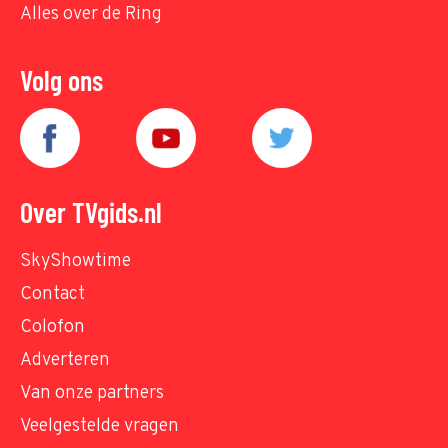
Alles over de Ring
Volg ons
Over TVgids.nl
SkyShowtime
Contact
Colofon
Adverteren
Van onze partners
Veelgestelde vragen