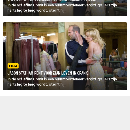
In de actiefilm Crank is een huurmoordenaar vergiftigd. Als zijn
hartslag te laag wordt, sterft hij.
FILM
JASON STATHAM RENT VOOR ZIJN LEVEN IN CRANK
In de actiefilm Crank is een huurmoordenaar vergiftigd. Als zijn
hartslag te laag wordt, sterft hij.