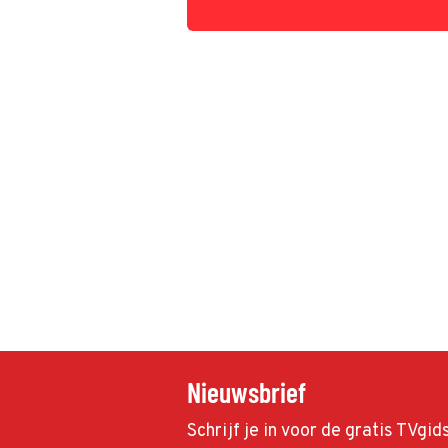
Nieuwsbrief
Schrijf je in voor de gratis TVgi