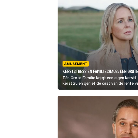
AMUSEMENT
KERSTSTRESS EN FAMILIECHAOS: ÉÉN GROTE
Eén Grote Familie krijgt een eigen kerstf
kersttruien geniet de cast van de lente 