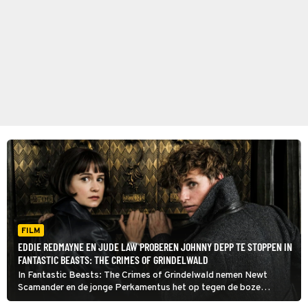
FILM
EDDIE REDMAYNE EN JUDE LAW PROBEREN JOHNNY DEPP TE STOPPEN IN
FANTASTIC BEASTS: THE CRIMES OF GRINDELWALD
In Fantastic Beasts: The Crimes of Grindelwald nemen Newt
Scamander en de jonge Perkamentus het op tegen de boze
tovenaar Gellert Grindelwald.