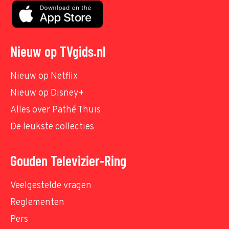
Nieuw op TVgids.nl
Nieuw op Netflix
Nieuw op Disney+
Alles over Pathé Thuis
De leukste collecties
Gouden Televizier-Ring
Veelgestelde vragen
Reglementen
Pers