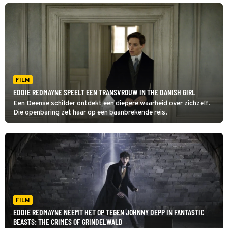
FILM
EDDIE REDMAYNE SPEELT EEN TRANSVROUW IN THE DANISH GIRL
Een Deense schilder ontdekt een diepere waarheid over zichzelf.
Die openbaring zet haar op een baanbrekende reis.
FILM
EDDIE REDMAYNE NEEMT HET OP TEGEN JOHNNY DEPP IN FANTASTIC
BEASTS: THE CRIMES OF GRINDELWALD