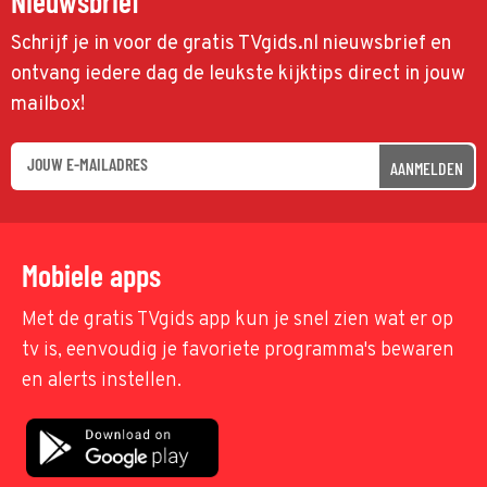
Nieuwsbrief
Schrijf je in voor de gratis TVgids.nl nieuwsbrief en
ontvang iedere dag de leukste kijktips direct in jouw
mailbox!
AANMELDEN
Mobiele apps
Met de gratis TVgids app kun je snel zien wat er op
tv is, eenvoudig je favoriete programma's bewaren
en alerts instellen.