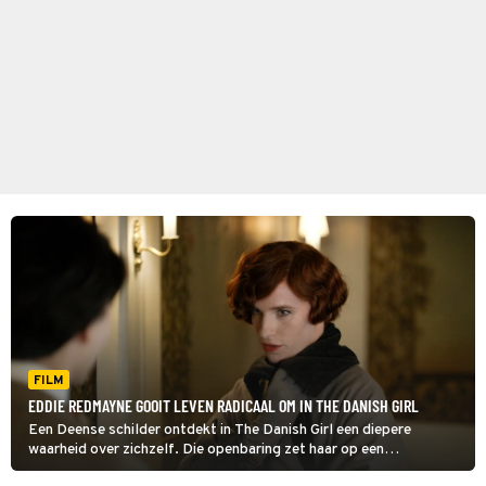
FILM
EDDIE REDMAYNE GOOIT LEVEN RADICAAL OM IN THE DANISH GIRL
Een Deense schilder ontdekt in The Danish Girl een diepere
waarheid over zichzelf. Die openbaring zet haar op een
baanbrekende reis.