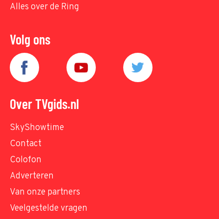
Alles over de Ring
Volg ons
Over TVgids.nl
SkyShowtime
Contact
Colofon
Adverteren
Van onze partners
Veelgestelde vragen