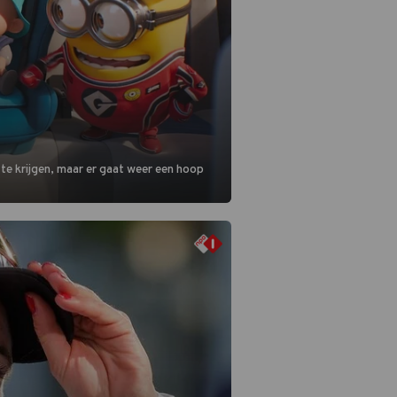
 te krijgen, maar er gaat weer een hoop