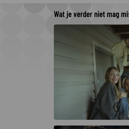
Wat je verder niet mag m