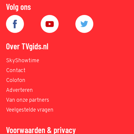
Volg ons
Over TVgids.nl
SkyShowtime
Contact
Colofon
Adverteren
Van onze partners
Veelgestelde vragen
Voorwaarden & privacy