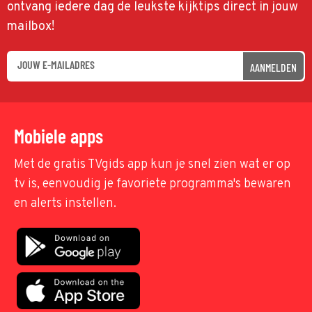
ontvang iedere dag de leukste kijktips direct in jouw
mailbox!
AANMELDEN
Mobiele apps
Met de gratis TVgids app kun je snel zien wat er op
tv is, eenvoudig je favoriete programma's bewaren
en alerts instellen.