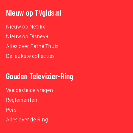
Nieuw op TVgids.nl
Nieuw op Netflix
Nieuw op Disney+
Alles over Pathé Thuis
De leukste collecties
Gouden Televizier-Ring
Veelgestelde vragen
Reglementen
Pers
Alles over de Ring