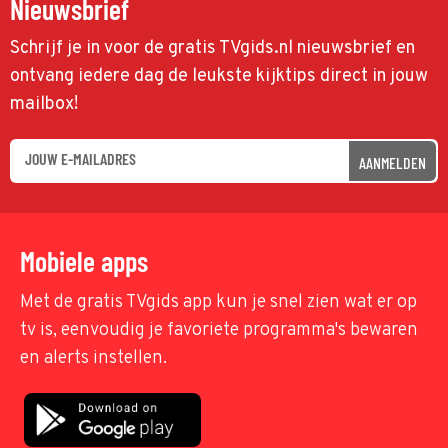
Nieuwsbrief
Schrijf je in voor de gratis TVgids.nl nieuwsbrief en
ontvang iedere dag de leukste kijktips direct in jouw
mailbox!
AANMELDEN
Mobiele apps
Met de gratis TVgids app kun je snel zien wat er op
tv is, eenvoudig je favoriete programma's bewaren
en alerts instellen.