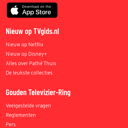
Nieuw op TVgids.nl
Nieuw op Netflix
Nieuw op Disney+
Alles over Pathé Thuis
De leukste collecties
Gouden Televizier-Ring
Veelgestelde vragen
Reglementen
Pers