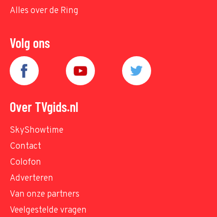
Alles over de Ring
Volg ons
Over TVgids.nl
SkyShowtime
Contact
Colofon
Adverteren
Van onze partners
Veelgestelde vragen