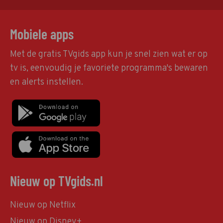
Mobiele apps
Met de gratis TVgids app kun je snel zien wat er op
tv is, eenvoudig je favoriete programma's bewaren
en alerts instellen.
Nieuw op TVgids.nl
Nieuw op Netflix
Nieuw op Disney+