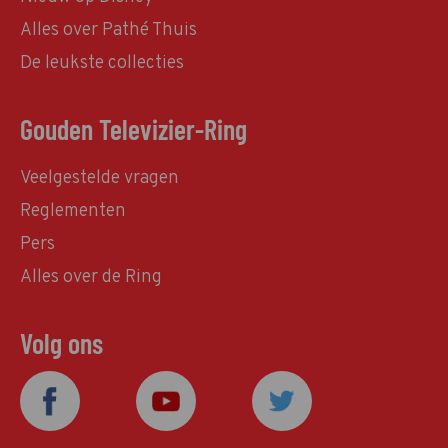
Alles over Pathé Thuis
De leukste collecties
Gouden Televizier-Ring
Veelgestelde vragen
Reglementen
Pers
Alles over de Ring
Volg ons