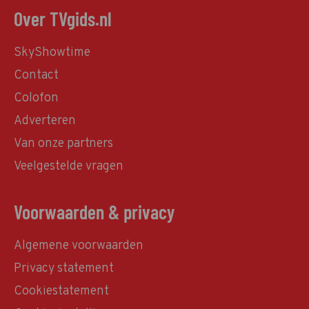
Over TVgids.nl
SkyShowtime
Contact
Colofon
Adverteren
Van onze partners
Veelgestelde vragen
Voorwaarden & privacy
Algemene voorwaarden
Privacy statement
Cookiestatement