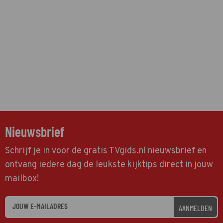
Nieuwsbrief
Schrijf je in voor de gratis TVgids.nl nieuwsbrief en
ontvang iedere dag de leukste kijktips direct in jouw
mailbox!
AANMELDEN