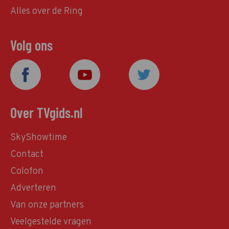
Alles over de Ring
Volg ons
Over TVgids.nl
SkyShowtime
Contact
Colofon
Adverteren
Van onze partners
Veelgestelde vragen