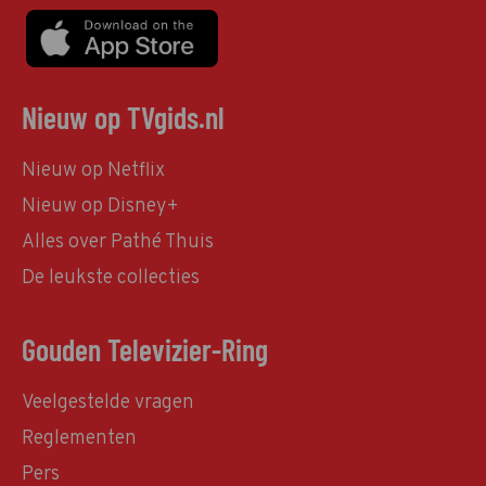
Nieuw op TVgids.nl
Nieuw op Netflix
Nieuw op Disney+
Alles over Pathé Thuis
De leukste collecties
Gouden Televizier-Ring
Veelgestelde vragen
Reglementen
Pers