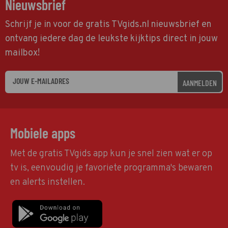
Nieuwsbrief
Schrijf je in voor de gratis TVgids.nl nieuwsbrief en
ontvang iedere dag de leukste kijktips direct in jouw
mailbox!
AANMELDEN
Mobiele apps
Met de gratis TVgids app kun je snel zien wat er op
tv is, eenvoudig je favoriete programma's bewaren
en alerts instellen.