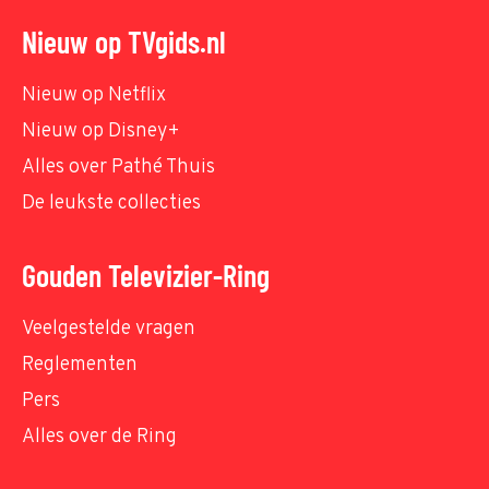
Nieuw op TVgids.nl
Nieuw op Netflix
Nieuw op Disney+
Alles over Pathé Thuis
De leukste collecties
Gouden Televizier-Ring
Veelgestelde vragen
Reglementen
Pers
Alles over de Ring