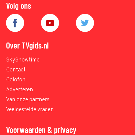
Volg ons
Over TVgids.nl
SkyShowtime
Contact
Colofon
Adverteren
Van onze partners
Veelgestelde vragen
Voorwaarden & privacy