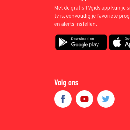
Met de gratis TVgids app kun je s
tv is, eenvoudig je favoriete pr
en alerts instellen.
Volg ons