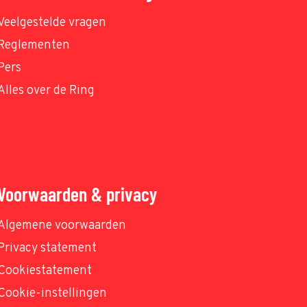
Veelgestelde vragen
Reglementen
Pers
Alles over de Ring
Voorwaarden & privacy
Algemene voorwaarden
Privacy statement
Cookiestatement
Cookie-instellingen