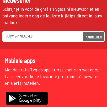
Nieuwsbrief
Schrijf je in voor de gratis TVgids.nl nieuwsbrief en
ontvang iedere dag de leukste kijktips direct in jouw
mailbox!
AANMELDEN
Mobiele apps
Met de gratis TVgids app kun je snel zien wat er op
tv is, eenvoudig je favoriete programma's bewaren
en alerts instellen.