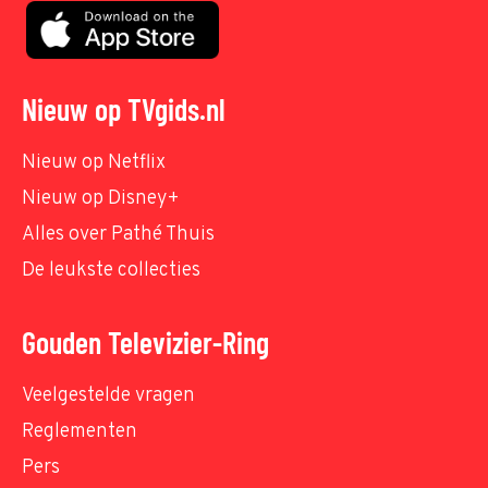
Nieuw op TVgids.nl
Nieuw op Netflix
Nieuw op Disney+
Alles over Pathé Thuis
De leukste collecties
Gouden Televizier-Ring
Veelgestelde vragen
Reglementen
Pers