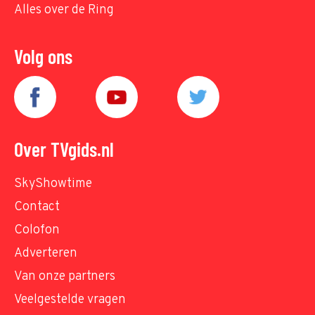
Alles over de Ring
Volg ons
Over TVgids.nl
SkyShowtime
Contact
Colofon
Adverteren
Van onze partners
Veelgestelde vragen