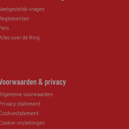
Veelgestelde vragen
Reglementen
Pers
Alles over de Ring
Voorwaarden & privacy
Algemene voorwaarden
Privacy statement
Cookiestatement
Cookie-instellingen