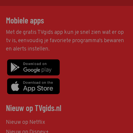
Mobiele apps
Met de gratis TVgids app kun je snel zien wat er op
tv is, eenvoudig je favoriete programma's bewaren
en alerts instellen.
Nieuw op TVgids.nl
Nieuw op Netflix
Nieuw op Disney+