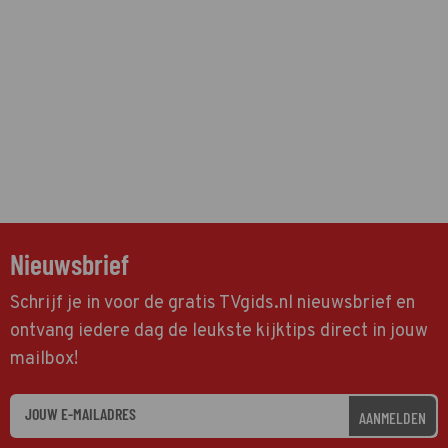
Nieuwsbrief
Schrijf je in voor de gratis TVgids.nl nieuwsbrief en
ontvang iedere dag de leukste kijktips direct in jouw
mailbox!
AANMELDEN