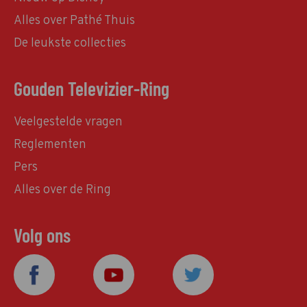
Alles over Pathé Thuis
De leukste collecties
Gouden Televizier-Ring
Veelgestelde vragen
Reglementen
Pers
Alles over de Ring
Volg ons