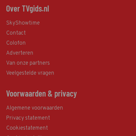
Over TVgids.nl
SkyShowtime
Contact
Colofon
Adverteren
Van onze partners
Veelgestelde vragen
Voorwaarden & privacy
Algemene voorwaarden
Privacy statement
Cookiestatement