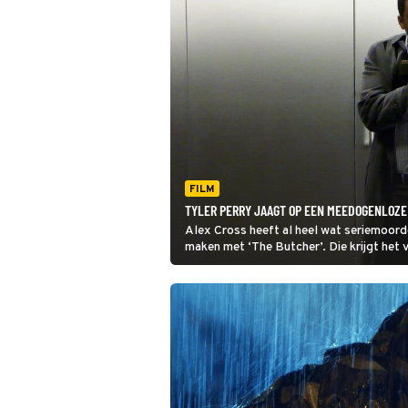
FILM
TYLER PERRY JAAGT OP EEN MEEDOGENLOZE
Alex Cross heeft al heel wat seriemoord
maken met ‘The Butcher’. Die krijgt het 