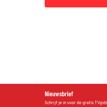
Nieuwsbrief
Schrijf je in voor de gratis TVgi