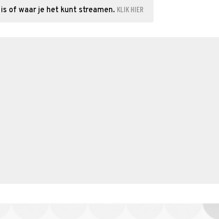
KLIK HIER
is of waar je het kunt streamen.