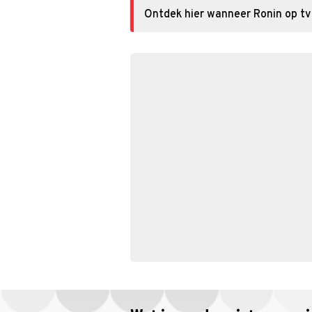
Ontdek hier wanneer Ronin op tv 