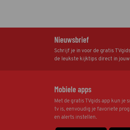
Nieuwsbrief
Schrijf je in voor de gratis TVgi
de leukste kijktips direct in jou
Mobiele apps
Met de gratis TVgids app kun je s
tv is, eenvoudig je favoriete pr
en alerts instellen.