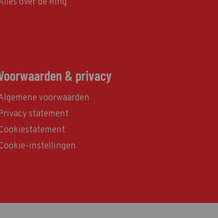
Alles over de Ring
Voorwaarden & privacy
Algemene voorwaarden
Privacy statement
Cookiestatement
Cookie-instellingen