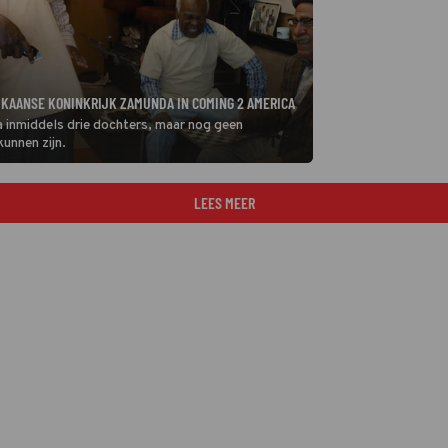
IKAANSE KONINKRIJK ZAMUNDA IN COMING 2 AMERICA
 inmiddels drie dochters, maar nog geen
unnen zijn.
LEES MEER