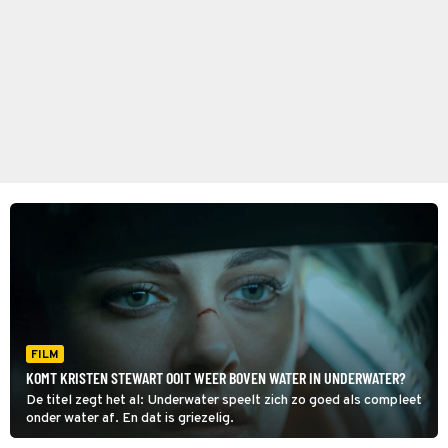
FILM
KOMT KRISTEN STEWART OOIT WEER BOVEN WATER IN UNDERWATER?
De titel zegt het al: Underwater speelt zich zo goed als compleet
onder water af. En dat is griezelig.