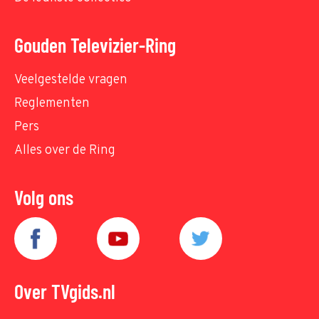
Gouden Televizier-Ring
Veelgestelde vragen
Reglementen
Pers
Alles over de Ring
Volg ons
Over TVgids.nl