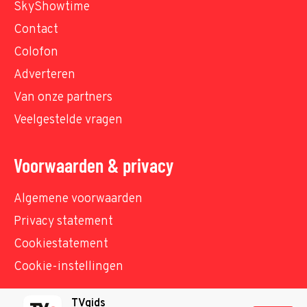
SkyShowtime
Contact
Colofon
Adverteren
Van onze partners
Veelgestelde vragen
Voorwaarden & privacy
Algemene voorwaarden
Privacy statement
Cookiestatement
Cookie-instellingen
TVgids