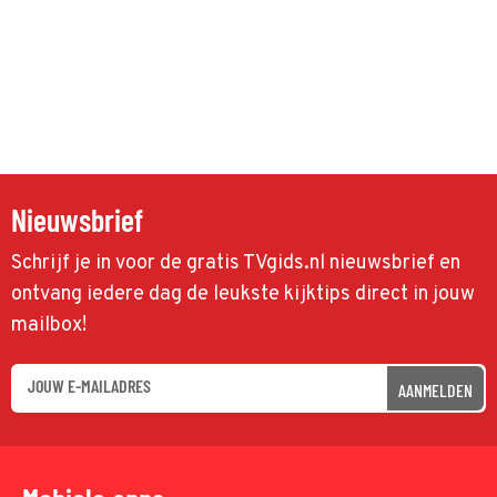
Nieuwsbrief
Schrijf je in voor de gratis TVgids.nl nieuwsbrief en
ontvang iedere dag de leukste kijktips direct in jouw
mailbox!
AANMELDEN