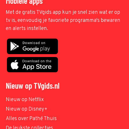
Mobiele apps
Met de gratis TVgids app kun je snel zien wat er op
tv is, eenvoudig je favoriete programma's bewaren
en alerts instellen.
Nieuw op TVgids.nl
Nieuw op Netflix
Nieuw op Disney+
Alles over Pathé Thuis
De leukste collecties