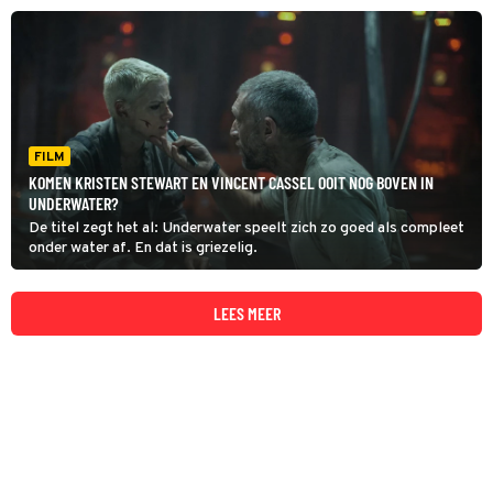
FILM
KOMEN KRISTEN STEWART EN VINCENT CASSEL OOIT NOG BOVEN IN
UNDERWATER?
De titel zegt het al: Underwater speelt zich zo goed als compleet
onder water af. En dat is griezelig.
LEES MEER