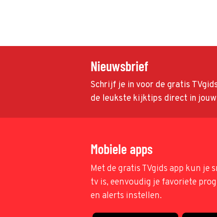
Nieuwsbrief
Schrijf je in voor de gratis TVgi
de leukste kijktips direct in jou
Mobiele apps
Met de gratis TVgids app kun je s
tv is, eenvoudig je favoriete pr
en alerts instellen.