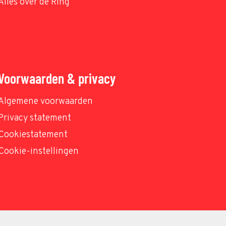
Alles over de Ring
Voorwaarden & privacy
Algemene voorwaarden
Privacy statement
Cookiestatement
Cookie-instellingen