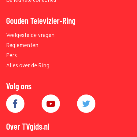
De leukste collecties
Gouden Televizier-Ring
Veelgestelde vragen
Reglementen
Pers
Alles over de Ring
Volg ons
Over TVgids.nl