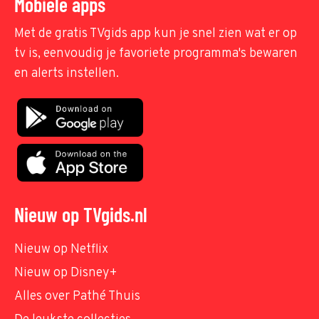
Mobiele apps
Met de gratis TVgids app kun je snel zien wat er op
tv is, eenvoudig je favoriete programma's bewaren
en alerts instellen.
Nieuw op TVgids.nl
Nieuw op Netflix
Nieuw op Disney+
Alles over Pathé Thuis