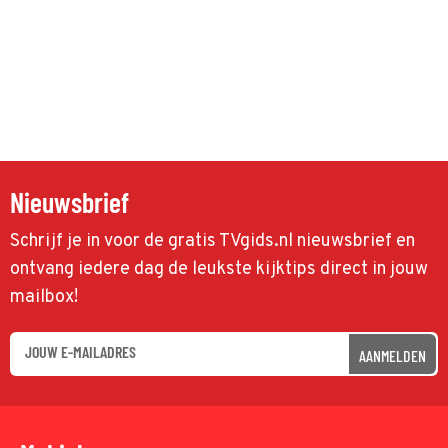
Nieuwsbrief
Schrijf je in voor de gratis TVgids.nl nieuwsbrief en
ontvang iedere dag de leukste kijktips direct in jouw
mailbox!
AANMELDEN