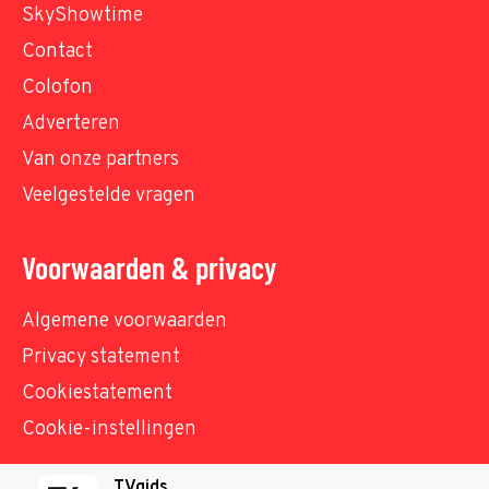
SkyShowtime
Contact
Colofon
Adverteren
Van onze partners
Veelgestelde vragen
Voorwaarden & privacy
Algemene voorwaarden
Privacy statement
Cookiestatement
Cookie-instellingen
TVgids