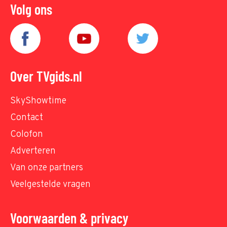
Volg ons
Over TVgids.nl
SkyShowtime
Contact
Colofon
Adverteren
Van onze partners
Veelgestelde vragen
Voorwaarden & privacy