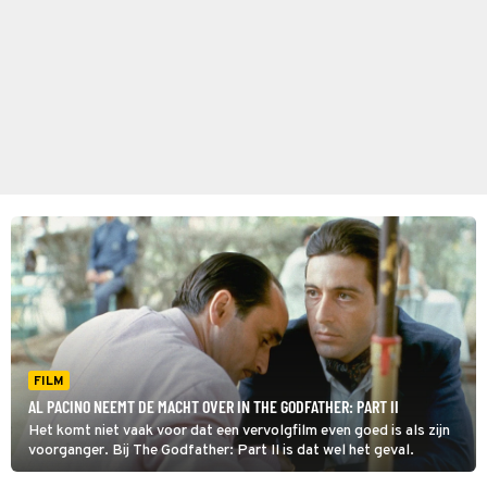
FILM
AL PACINO NEEMT DE MACHT OVER IN THE GODFATHER: PART II
Het komt niet vaak voor dat een vervolgfilm even goed is als zijn
voorganger. Bij The Godfather: Part II is dat wel het geval.