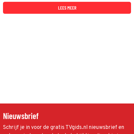
LEES MEER
Nieuwsbrief
Schrijf je in voor de gratis TVgids.nl nieuwsbrief en