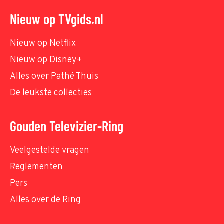
Nieuw op TVgids.nl
Nieuw op Netflix
Nieuw op Disney+
Alles over Pathé Thuis
De leukste collecties
Gouden Televizier-Ring
Veelgestelde vragen
Reglementen
Pers
Alles over de Ring