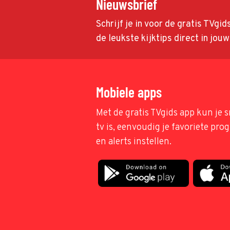
Nieuwsbrief
Schrijf je in voor de gratis TVgi
de leukste kijktips direct in jou
Mobiele apps
Met de gratis TVgids app kun je s
tv is, eenvoudig je favoriete pr
en alerts instellen.