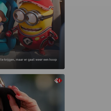
 te krijgen, maar er gaat weer een hoop