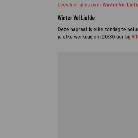
Lees hier alles over Winter Vol Lief
Winter Vol Liefde
Deze napraat is elke zondag te bel
je elke werkdag om 20:30 uur bij
RT