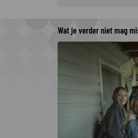
Wat je verder niet mag m