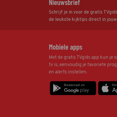
Nieuwsbrief
Schrijf je in voor de gratis TVgi
de leukste kijktips direct in jou
Mobiele apps
Met de gratis TVgids app kun je s
tv is, eenvoudig je favoriete pr
en alerts instellen.