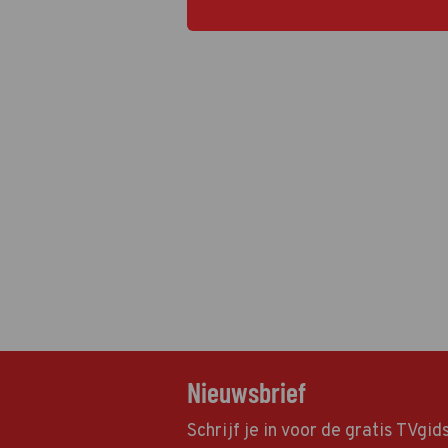
studio.
Nieuwsbrief
Schrijf je in voor de gratis TVgi