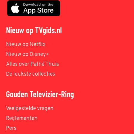
Nieuw op TVgids.nl
Nieuw op Netflix
Nieuw op Disney+
Alles over Pathé Thuis
De leukste collecties
Gouden Televizier-Ring
Veelgestelde vragen
Reglementen
Pers