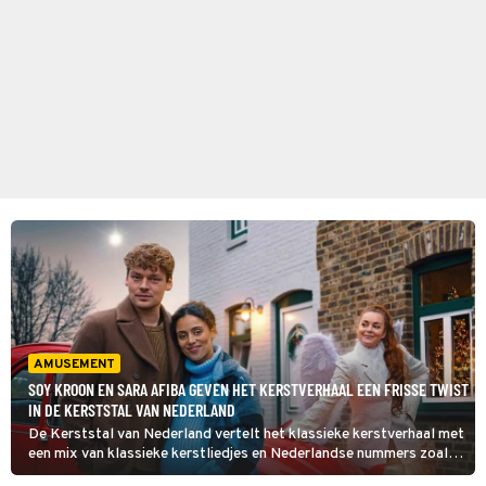
AMUSEMENT
SOY KROON EN SARA AFIBA GEVEN HET KERSTVERHAAL EEN FRISSE TWIST
IN DE KERSTSTAL VAN NEDERLAND
De Kerststal van Nederland vertelt het klassieke kerstverhaal met
een mix van klassieke kerstliedjes en Nederlandse nummers zoals
Dansen op de Vulkaan van De Dijk.