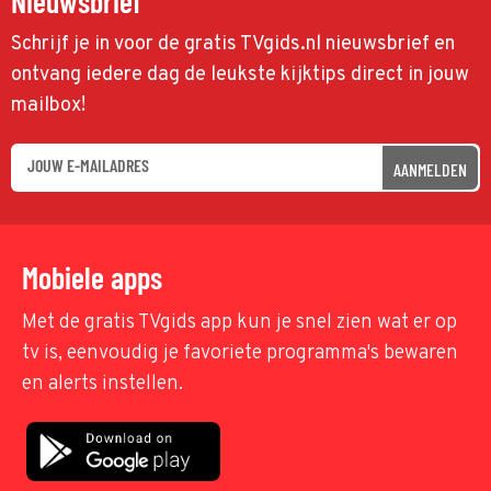
Nieuwsbrief
Schrijf je in voor de gratis TVgids.nl nieuwsbrief en
ontvang iedere dag de leukste kijktips direct in jouw
mailbox!
AANMELDEN
Mobiele apps
Met de gratis TVgids app kun je snel zien wat er op
tv is, eenvoudig je favoriete programma's bewaren
en alerts instellen.