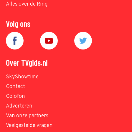
Alles over de Ring
Volg ons
Over TVgids.nl
SkyShowtime
Contact
Colofon
Adverteren
Van onze partners
Veelgestelde vragen