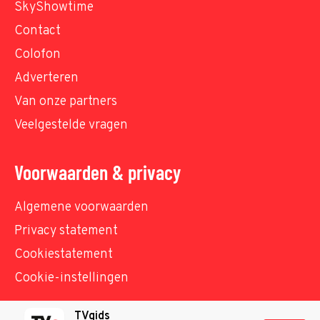
SkyShowtime
Contact
Colofon
Adverteren
Van onze partners
Veelgestelde vragen
Voorwaarden & privacy
Algemene voorwaarden
Privacy statement
Cookiestatement
Cookie-instellingen
TVgids