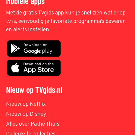
Mobiele apps
Met de gratis TVgids app kun je snel zien wat er op
tv is, eenvoudig je favoriete programma's bewaren
en alerts instellen.
Nieuw op TVgids.nl
Nieuw op Netflix
Nieuw op Disney+
Alles over Pathé Thuis
De leukste collecties