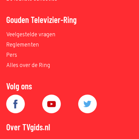
Gouden Televizier-Ring
Veelgestelde vragen
Reglementen
Pers
Alles over de Ring
Volg ons
Over TVgids.nl