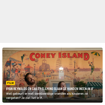
FILM
RYAN REYNOLDS EN CAILEY FLEMING SLAAN DE HANDEN INEEN IN IF
Wat gebeurt er met denkbeeldige vrienden als kinderen ze
vergeten? Je ziet het in If.