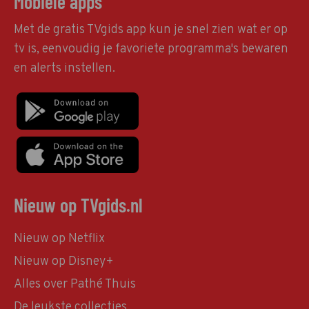
Mobiele apps
Met de gratis TVgids app kun je snel zien wat er op
tv is, eenvoudig je favoriete programma's bewaren
en alerts instellen.
Nieuw op TVgids.nl
Nieuw op Netflix
Nieuw op Disney+
Alles over Pathé Thuis
De leukste collecties