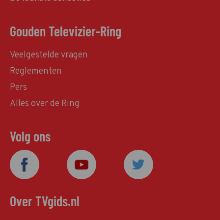
Gouden Televizier-Ring
Veelgestelde vragen
Reglementen
Pers
Alles over de Ring
Volg ons
Over TVgids.nl