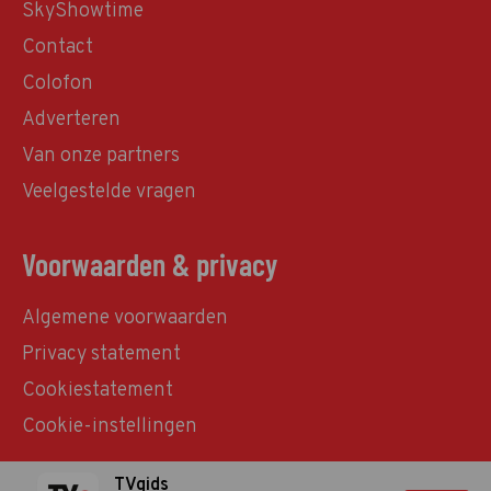
SkyShowtime
Contact
Colofon
Adverteren
Van onze partners
Veelgestelde vragen
Voorwaarden & privacy
Algemene voorwaarden
Privacy statement
Cookiestatement
Cookie-instellingen
TVgids