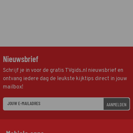
Nieuwsbrief
Schrijf je in voor de gratis TVgids.nl nieuwsbrief en
ontvang iedere dag de leukste kijktips direct in jouw
mailbox!
AANMELDEN