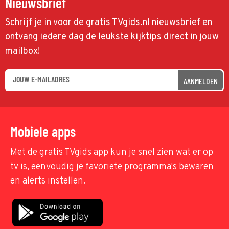
Nieuwsbrief
Schrijf je in voor de gratis TVgids.nl nieuwsbrief en
ontvang iedere dag de leukste kijktips direct in jouw
mailbox!
AANMELDEN
Mobiele apps
Met de gratis TVgids app kun je snel zien wat er op
tv is, eenvoudig je favoriete programma's bewaren
en alerts instellen.