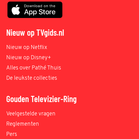
Nieuw op TVgids.nl
Nieuw op Netflix
Nieuw op Disney+
Alles over Pathé Thuis
De leukste collecties
Gouden Televizier-Ring
Veelgestelde vragen
Reglementen
Pers