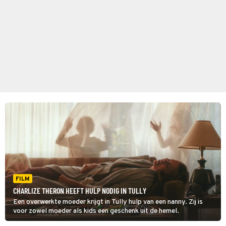
FILM
CHARLIZE THERON HEEFT HULP NODIG IN TULLY
Een overwerkte moeder krijgt in Tully hulp van een nanny. Zij is
voor zowel moeder als kids een geschenk uit de hemel.