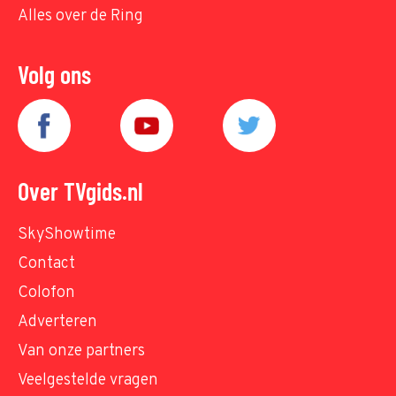
Alles over de Ring
Volg ons
Over TVgids.nl
SkyShowtime
Contact
Colofon
Adverteren
Van onze partners
Veelgestelde vragen