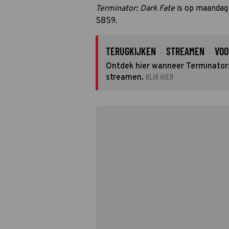
Terminator: Dark Fate
is op maandag 
SBS9.
TERUGKIJKEN
STREAMEN
VOO
·
·
Ontdek hier wanneer Terminator: 
KLIK HIER
streamen.