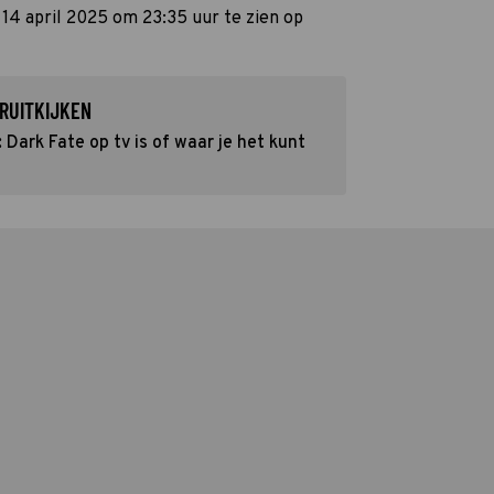
14 april 2025 om 23:35 uur te zien op
RUITKIJKEN
Dark Fate op tv is of waar je het kunt