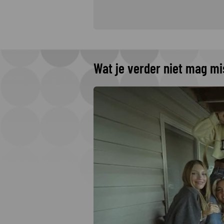
Wat je verder niet mag m