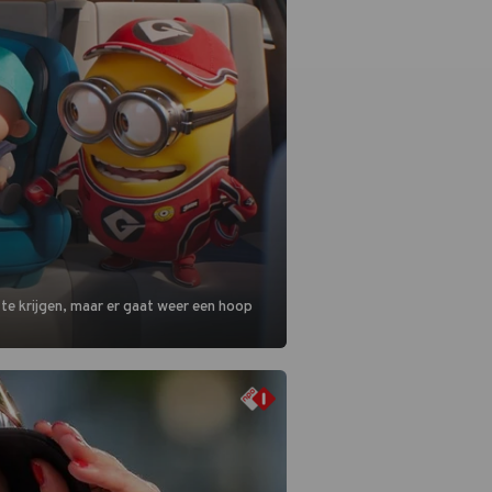
 te krijgen, maar er gaat weer een hoop