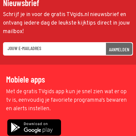
Nieuwsbrief
Schrijf je in voor de gratis TVgids.nl nieuwsbrief en
ontvang iedere dag de leukste kijktips direct in jouw
mailbox!
AANMELDEN
Mobiele apps
Met de gratis TVgids app kun je snel zien wat er op
tv is, eenvoudig je favoriete programma's bewaren
en alerts instellen.