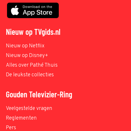
Nieuw op TVgids.nl
Nieuw op Netflix
Nieuw op Disney+
Alles over Pathé Thuis
De leukste collecties
Gouden Televizier-Ring
Veelgestelde vragen
Reglementen
Pers