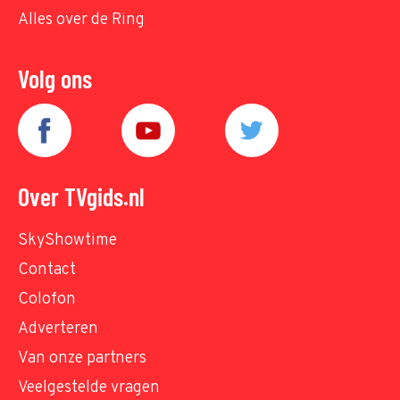
Alles over de Ring
Volg ons
Over TVgids.nl
SkyShowtime
Contact
Colofon
Adverteren
Van onze partners
Veelgestelde vragen