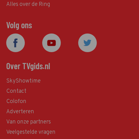
Alles over de Ring
Volg ons
Over TVgids.nl
SkyShowtime
Contact
Colofon
Adverteren
Van onze partners
Veelgestelde vragen