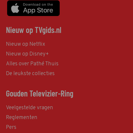
Nieuw op TVgids.nl
Nieuw op Netflix
Nieuw op Disney+
Alles over Pathé Thuis
De leukste collecties
Gouden Televizier-Ring
Veelgestelde vragen
Reglementen
Pers