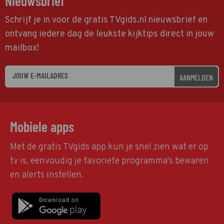
Nieuwsbrief
Schrijf je in voor de gratis TVgids.nl nieuwsbrief en
ontvang iedere dag de leukste kijktips direct in jouw
mailbox!
AANMELDEN
Mobiele apps
Met de gratis TVgids app kun je snel zien wat er op
tv is, eenvoudig je favoriete programma's bewaren
en alerts instellen.