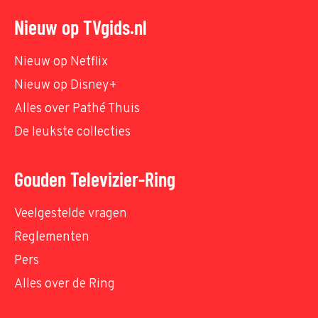
Nieuw op TVgids.nl
Nieuw op Netflix
Nieuw op Disney+
Alles over Pathé Thuis
De leukste collecties
Gouden Televizier-Ring
Veelgestelde vragen
Reglementen
Pers
Alles over de Ring