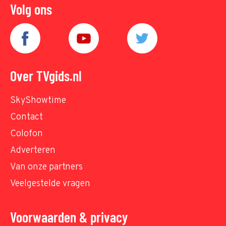
Volg ons
Over TVgids.nl
SkyShowtime
Contact
Colofon
Adverteren
Van onze partners
Veelgestelde vragen
Voorwaarden & privacy