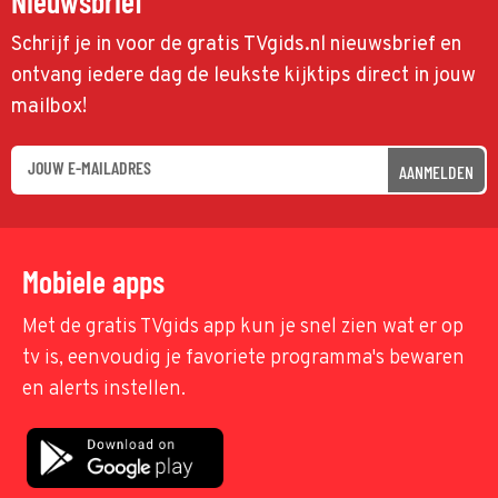
Nieuwsbrief
Schrijf je in voor de gratis TVgids.nl nieuwsbrief en
ontvang iedere dag de leukste kijktips direct in jouw
mailbox!
AANMELDEN
Mobiele apps
Met de gratis TVgids app kun je snel zien wat er op
tv is, eenvoudig je favoriete programma's bewaren
en alerts instellen.