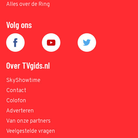
Alles over de Ring
Volg ons
Over TVgids.nl
SkyShowtime
Contact
Colofon
Adverteren
Van onze partners
Veelgestelde vragen