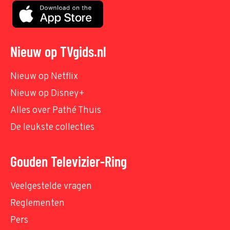
Nieuw op TVgids.nl
Nieuw op Netflix
Nieuw op Disney+
Alles over Pathé Thuis
De leukste collecties
Gouden Televizier-Ring
Veelgestelde vragen
Reglementen
Pers