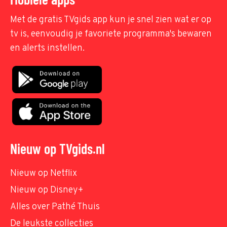
Met de gratis TVgids app kun je snel zien wat er op
tv is, eenvoudig je favoriete programma's bewaren
en alerts instellen.
Nieuw op TVgids.nl
Nieuw op Netflix
Nieuw op Disney+
Alles over Pathé Thuis
De leukste collecties