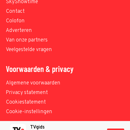
SkyShowtime
Contact
Colofon
Adverteren
Van onze partners
Veelgestelde vragen
Voorwaarden & privacy
Algemene voorwaarden
Privacy statement
Cookiestatement
Cookie-instellingen
TVgids