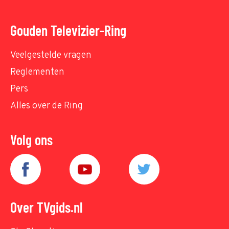
Gouden Televizier-Ring
Veelgestelde vragen
Reglementen
Pers
Alles over de Ring
Volg ons
Over TVgids.nl