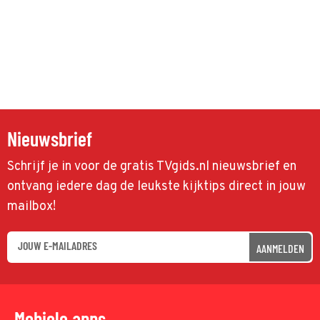
Nieuwsbrief
Schrijf je in voor de gratis TVgids.nl nieuwsbrief en
ontvang iedere dag de leukste kijktips direct in jouw
mailbox!
AANMELDEN
Mobiele apps