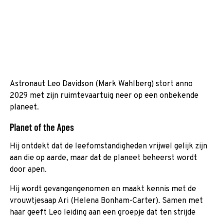
Astronaut Leo Davidson (Mark Wahlberg) stort anno
2029 met zijn ruimtevaartuig neer op een onbekende
planeet.
Planet of the Apes
Hij ontdekt dat de leefomstandigheden vrijwel gelijk zijn
aan die op aarde, maar dat de planeet beheerst wordt
door apen.
Hij wordt gevangengenomen en maakt kennis met de
vrouwtjesaap Ari (Helena Bonham-­Carter). Samen met
haar geeft Leo leiding aan een groepje dat ten strijde