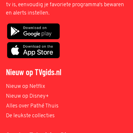
tv is, eenvoudig je favoriete programma's bewaren
en alerts instellen.
Nieuw op TVgids.nl
Nieuw op Netflix
Nieuw op Disney+
Alles over Pathé Thuis
De leukste collecties