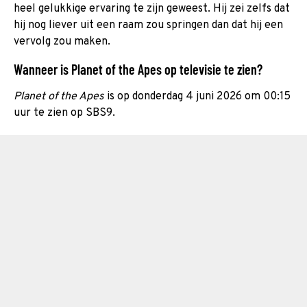
heel gelukkige ervaring te zijn geweest. Hij zei zelfs dat
hij nog liever uit een raam zou springen dan dat hij een
vervolg zou maken.
Wanneer is Planet of the Apes op televisie te zien?
Planet of the Apes
is op donderdag 4 juni 2026 om 00:15
uur te zien op SBS9.